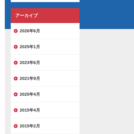
アーカイブ
2026年6月
2025年1月
2023年6月
2021年9月
2020年4月
2015年4月
2015年2月