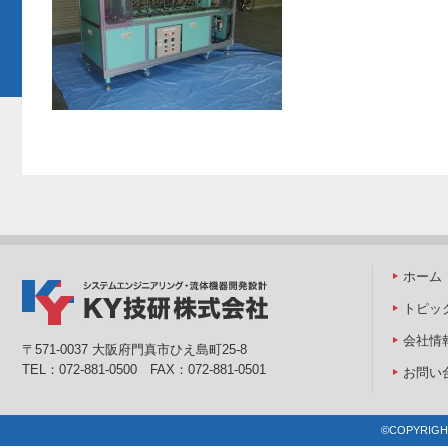
ホーム
トピッ
会社情
〒571-0037 大阪府門真市ひえ島町25-8
TEL：072-881-0500 FAX：072-881-0501
お問い
©COPYRIGHT