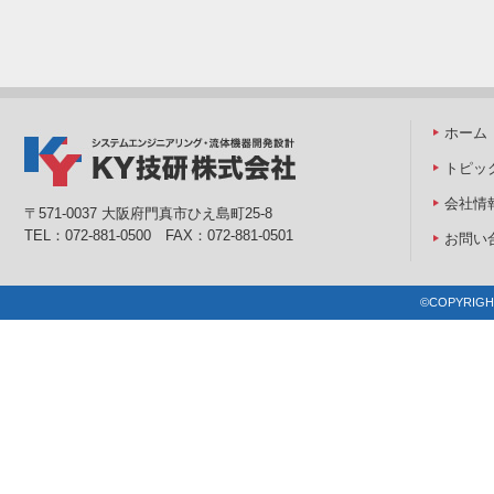
ホーム
トピッ
会社情
〒571-0037 大阪府門真市ひえ島町25-8
TEL：072-881-0500 FAX：072-881-0501
お問い
©COPYRIGHT